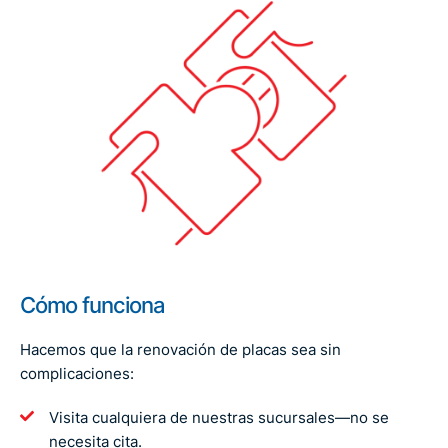
Cómo funciona
Hacemos que la renovación de placas sea sin
complicaciones:
Visita cualquiera de nuestras sucursales—no se
necesita cita.