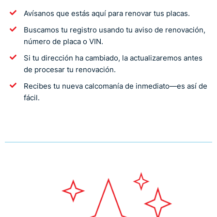
Avísanos que estás aquí para renovar tus placas.
Buscamos tu registro usando tu aviso de renovación,
número de placa o VIN.
Si tu dirección ha cambiado, la actualizaremos antes
de procesar tu renovación.
Recibes tu nueva calcomanía de inmediato—es así de
fácil.