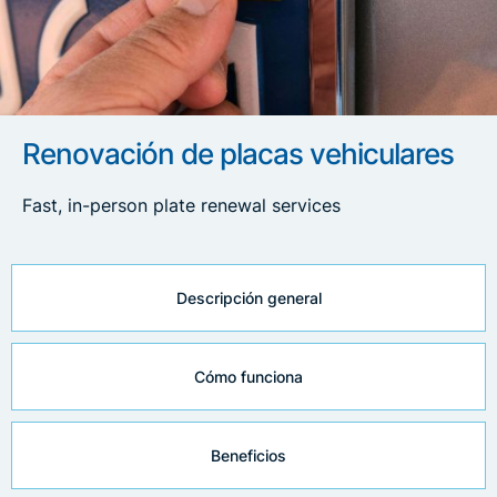
Renovación de placas vehiculares
Fast, in-person plate renewal services
Descripción general
Cómo funciona
Beneficios