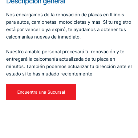
Descripción general
Nos encargamos de la renovación de placas en Illinois
para autos, camionetas, motocicletas y más. Si tu registro
está por vencer o ya expiró, te ayudamos a obtener tus
calcomanías nuevas de inmediato.
Nuestro amable personal procesará tu renovación y te
entregará la calcomanía actualizada de tu placa en
minutos. También podemos actualizar tu dirección ante el
estado si te has mudado recientemente.
Encuentra una Sucursal