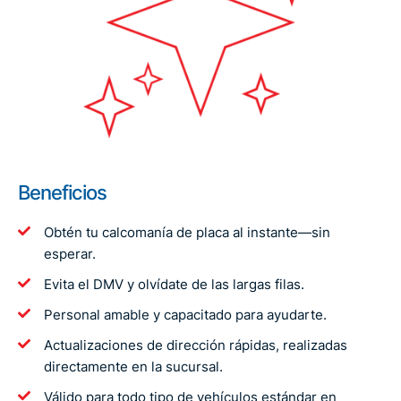
Beneficios
Obtén tu calcomanía de placa al instante—sin
esperar.
Evita el DMV y olvídate de las largas filas.
Personal amable y capacitado para ayudarte.
Actualizaciones de dirección rápidas, realizadas
directamente en la sucursal.
Válido para todo tipo de vehículos estándar en