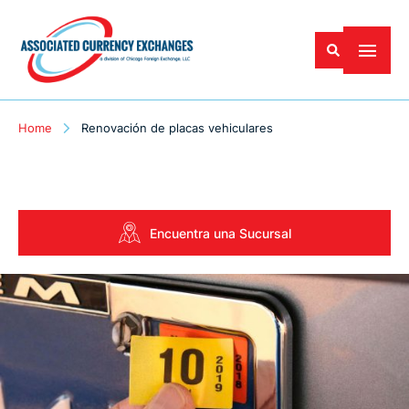
Home
Renovación de placas vehiculares
Encuentra una Sucursal