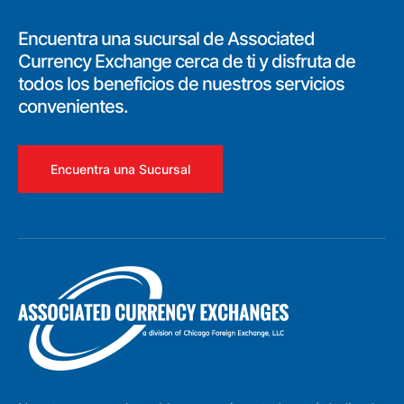
Encuentra una sucursal de Associated
Currency Exchange cerca de ti y disfruta de
todos los beneficios de nuestros servicios
convenientes.
Encuentra una Sucursal