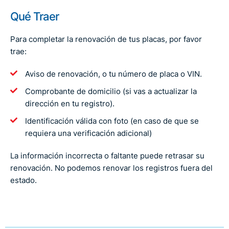
Qué Traer
Para completar la renovación de tus placas, por favor
trae:
Aviso de renovación, o tu número de placa o VIN.
Comprobante de domicilio (si vas a actualizar la
dirección en tu registro).
Identificación válida con foto (en caso de que se
requiera una verificación adicional)
La información incorrecta o faltante puede retrasar su
renovación. No podemos renovar los registros fuera del
estado.