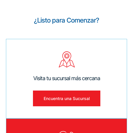
¿Listo para Comenzar?
Visita tu sucursal más cercana
Encuentra una Sucursal