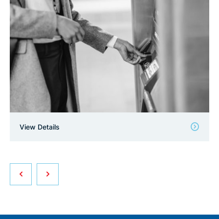
View Details