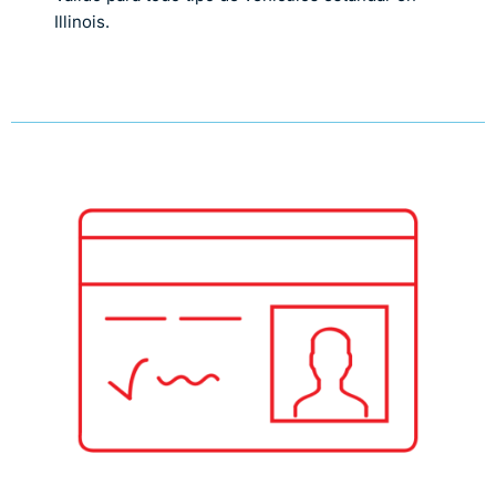
Illinois.