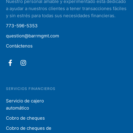
Nuestro personal amable y experimentado está dedicado
a ayudar a nuestros clientes a tener transacciones fáciles
y sin estrés para todas sus necesidades financieras.
773-596-5353
question@barrmgmt.com
Contáctenos
SERVICIOS FINANCIEROS
Servicio de cajero
automático
Cobro de cheques
Cobro de cheques de