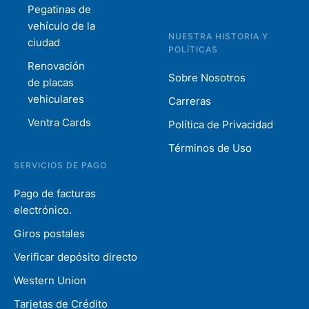
Pegatinas de
vehículo de la
NUESTRA HISTORIA Y
ciudad
POLÍTICAS
Renovación
Sobre Nosotros
de placas
vehiculares
Carreras
Ventra Cards
Política de Privacidad
Términos de Uso
SERVICIOS DE PAGO
Pago de facturas
electrónico.
Giros postales
Verificar depósito directo
Western Union
Tarjetas de Crédito