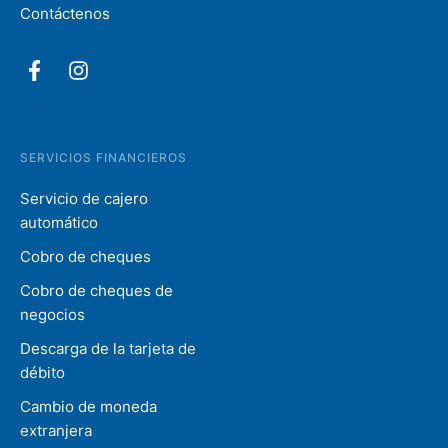
Contáctenos
SERVICIOS FINANCIEROS
Servicio de cajero
automático
Cobro de cheques
Cobro de cheques de
negocios
Descarga de la tarjeta de
débito
Cambio de moneda
extranjera