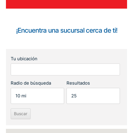
¡Encuentra una sucursal cerca de ti!
Tu ubicación
Radio de búsqueda
Resultados