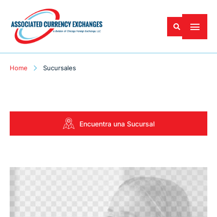
Home
Sucursales
Encuentra una Sucursal