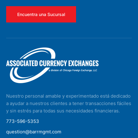
Encuentra una Sucursal
Nuestro personal amable y experimentado está dedicado
a ayudar a nuestros clientes a tener transacciones fáciles
y sin estrés para todas sus necesidades financieras.
773-596-5353
question@barrmgmt.com