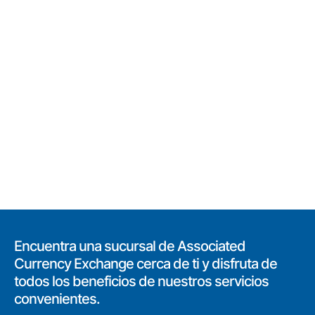
Encuentra una sucursal de Associated
Currency Exchange cerca de ti y disfruta de
todos los beneficios de nuestros servicios
convenientes.