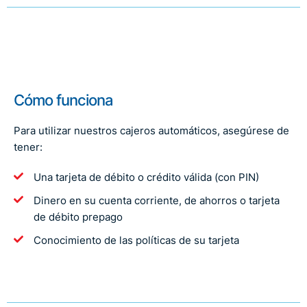
Cómo funciona
Para utilizar nuestros cajeros automáticos, asegúrese de
tener:
Una tarjeta de débito o crédito válida (con PIN)
Dinero en su cuenta corriente, de ahorros o tarjeta
de débito prepago
Conocimiento de las políticas de su tarjeta