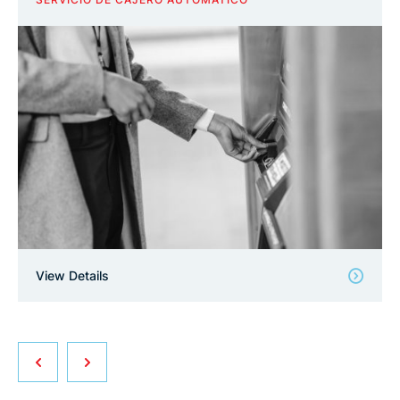
View Details