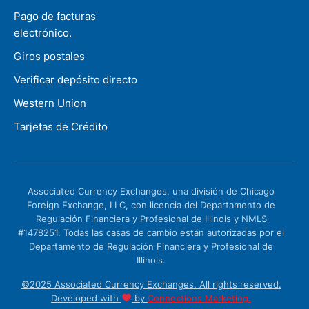
Pago de facturas
electrónico.
Giros postales
Verificar depósito directo
Western Union
Tarjetas de Crédito
Associated Currency Exchanges, una división de Chicago
Foreign Exchange, LLC, con licencia del Departamento de
Regulación Financiera y Profesional de Illinois y NMLS
#1478251. Todas las casas de cambio están autorizadas por el
Departamento de Regulación Financiera y Profesional de
Illinois.
©2025 Associated Currency Exchanges. All rights reserved.
Developed with
by
Connections Marketing.