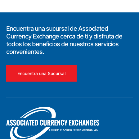
Encuentra una sucursal de Associated
Currency Exchange cerca de ti y disfruta de
todos los beneficios de nuestros servicios
convenientes.
Encuentra una Sucursal