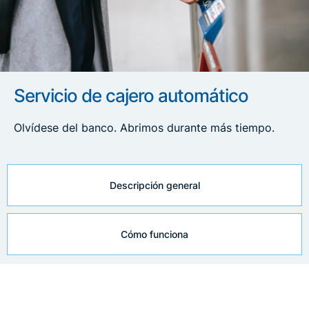
Servicio de cajero automático
Olvídese del banco. Abrimos durante más tiempo.
Descripción general
Cómo funciona