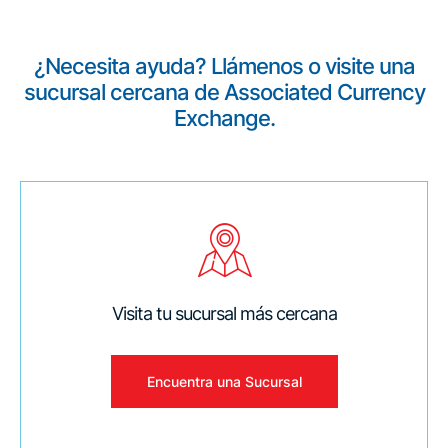
¿Necesita ayuda? Llámenos o visite una
sucursal cercana de Associated Currency
Exchange.
Visita tu sucursal más cercana
Encuentra una Sucursal