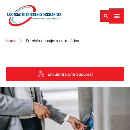
Home
Servicio de cajero automático
Encuentra una Sucursal