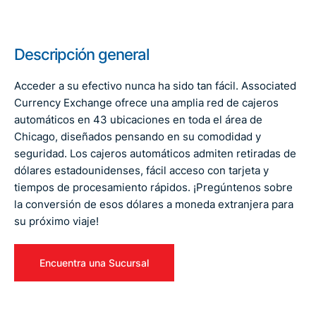
Descripción general
Acceder a su efectivo nunca ha sido tan fácil. Associated
Currency Exchange ofrece una amplia red de cajeros
automáticos en 43 ubicaciones en toda el área de
Chicago, diseñados pensando en su comodidad y
seguridad. Los cajeros automáticos admiten retiradas de
dólares estadounidenses, fácil acceso con tarjeta y
tiempos de procesamiento rápidos. ¡Pregúntenos sobre
la conversión de esos dólares a moneda extranjera para
su próximo viaje!
Encuentra una Sucursal