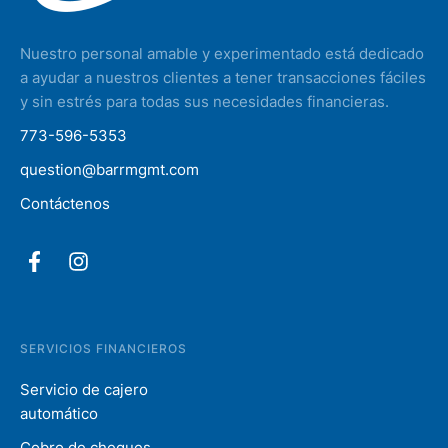
Nuestro personal amable y experimentado está dedicado
a ayudar a nuestros clientes a tener transacciones fáciles
y sin estrés para todas sus necesidades financieras.
773-596-5353
question@barrmgmt.com
Contáctenos
SERVICIOS FINANCIEROS
Servicio de cajero
automático
Cobro de cheques